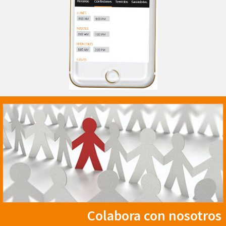
Colabora con nosotros