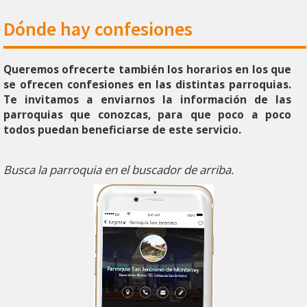
Dónde hay confesiones
Queremos ofrecerte también los horarios en los que
se ofrecen confesiones en las distintas parroquias.
Te invitamos a enviarnos la información de las
parroquias que conozcas, para que poco a poco
todos puedan beneficiarse de este servicio.
Busca la parroquia en el buscador de arriba.