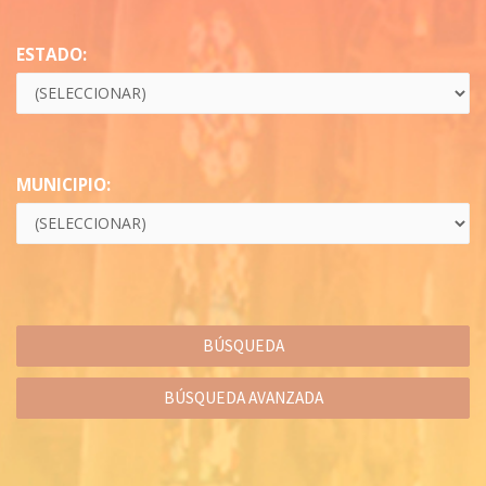
ESTADO:
MUNICIPIO:
BÚSQUEDA AVANZADA