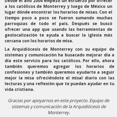
Desde el año 2004 empezó un esfuerzo por ofrecer
a los católicos de Monterrey y luego de México un
lugar dónde encontrar los horarios de misas. Con el
tiempo poco a poco se fueron sumando muchas
parroquias de todo el país. Después se buscó
ofrecer una app que usando las herramientas de
geolocalización te ayuda a buscar la iglesia más
cercana con los horarios de misa.
La Arquidiócesis de Monterrey con su equipo de
sistemas y comunicación ha busacado mejorar día a
día este servicio para los católicos. Por ello, ahora
también queremos agregar los horarios de
confesiones y también queremos ayudarte a seguir
mejor la misa ofreciéndote el misal diario con las
lecturas y una reflexión que te puedan ayudar en tu
vida cristiana.
Gracias por apoyarnos en este proyecto. Equipo de
sistemas y comunicación de la Arquidiócesis de
Monterrey.