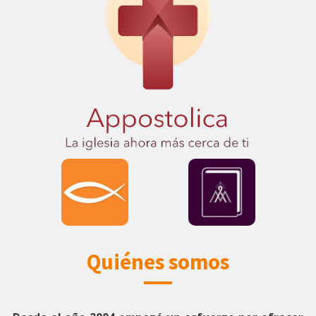
Quiénes somos