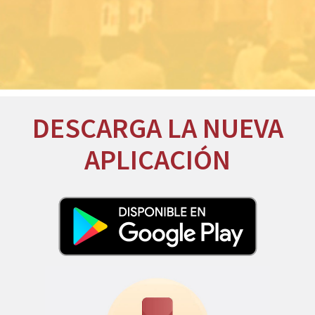
DESCARGA LA NUEVA
APLICACIÓN